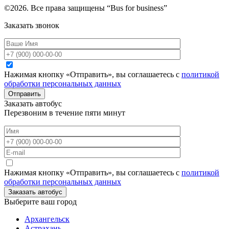
©2026. Все права защищены “Bus for business”
Заказать звонок
Нажимая кнопку «Отправить», вы соглашаетесь с
политикой
обработки персональных данных
Отправить
Заказать автобус
Перезвоним в течение пяти минут
Нажимая кнопку «Отправить», вы соглашаетесь с
политикой
обработки персональных данных
Заказать автобус
Выберите ваш город
Архангельск
Астрахань