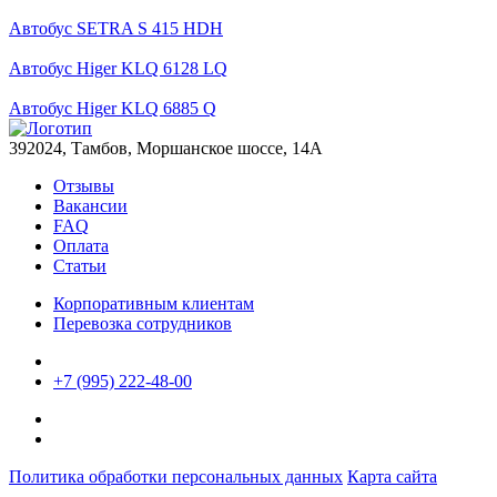
Автобус SETRA S 415 HDH
Автобус Higer KLQ 6128 LQ
Автобус Higer KLQ 6885 Q
392024, Тамбов, Моршанское шоссе, 14А
Отзывы
Вакансии
FAQ
Оплата
Статьи
Корпоративным клиентам
Перевозка сотрудников
+7 (995) 222-48-00
Политика обработки персональных данных
Карта сайта