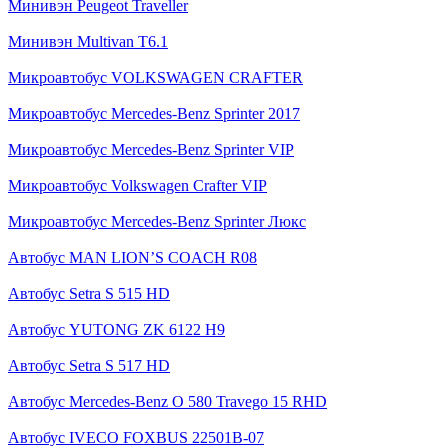
Минивэн Peugeot Traveller
Минивэн Multivan Т6.1
Микроавтобус VOLKSWAGEN CRAFTER
Микроавтобус Mercedes-Benz Sprinter 2017
Микроавтобус Mercedes-Benz Sprinter VIP
Микроавтобус Volkswagen Crafter VIP
Микроавтобус Mercedes-Benz Sprinter Люкс
Автобус MAN LION’S COACH R08
Автобус Setra S 515 HD
Автобус YUTONG ZK 6122 H9
Автобус Setra S 517 HD
Автобус Mercedes-Benz O 580 Travego 15 RHD
Автобус IVECO FOXBUS 22501В-07