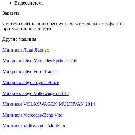
Видеосистема
Заказать
Система вентиляции обеспечит максимальный комфорт на
протяжении всего пути.
Другие машины
Минивэн Лада Ларгус
Микроавтобус Mercedes Sprinter 316
Микроавтобус Ford Transit
Микроавтобус Toyota Hiace
Микроавтобус Volkswagen LT35
Минивэн VOLKSWAGEN MULTIVAN 2014
Минивэн Mercedes-Benz Vito
Минивэн Volkswagen Multivan